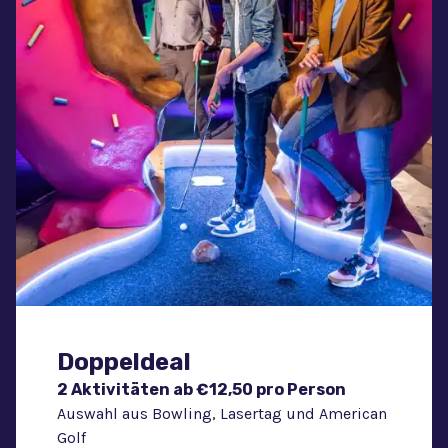
Doppeldeal
2 Aktivitäten ab €12,50 pro Person
Auswahl aus Bowling, Lasertag und American
Golf