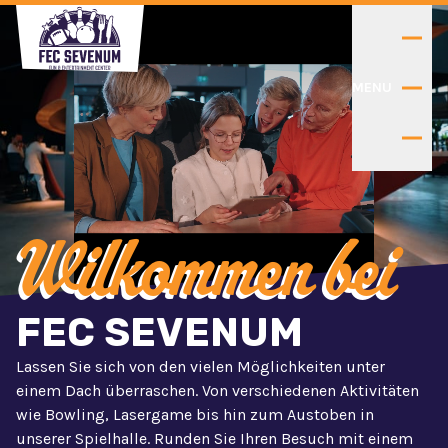
MENU
Wilkommen bei
FEC SEVENUM
Lassen Sie sich von den vielen Möglichkeiten unter
einem Dach überraschen. Von verschiedenen Aktivitäten
wie Bowling, Lasergame bis hin zum Austoben in
unserer Spielhalle. Runden Sie Ihren Besuch mit einem