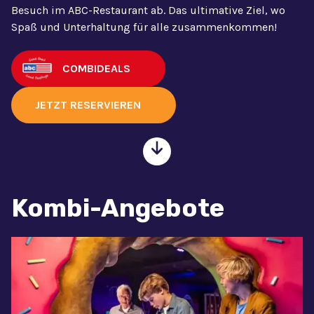
Besuch im ABC-Restaurant ab. Das ultimative Ziel, wo
Spaß und Unterhaltung für alle zusammenkommen!
COMBIDEALS
JETZT RESERVIEREN
Kombi-Angebote