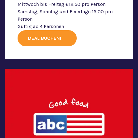
Mittwoch bis Freitag €12,50 pro Person
Samstag, Sonntag und Feiertage 15,00 pro
Person
Gültig ab 4 Personen
DEAL BUCHEN!